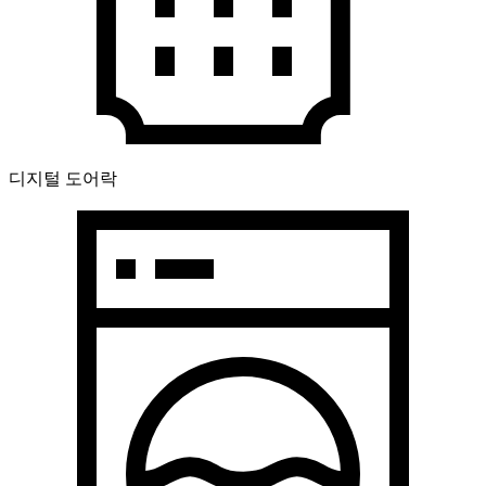
디지털 도어락