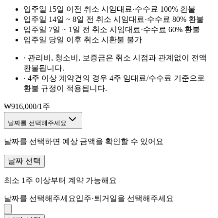
입주일 15일 이전 취소 시
임대료·수수료 100% 환불
입주일 14일 ~ 8일 전 취소 시
임대료·수수료 80% 환불
입주일 7일 ~ 1일 전 취소 시
임대료·수수료 60% 환불
입주일 당일 이후 취소 시
환불 불가
·
관리비, 청소비, 보증금은 취소 시점과 관계없이 전액
환불됩니다.
·
4주 이상 계약건의 경우 4주 임대료/수수료 기준으로
환불 규정이 적용됩니다.
₩
916,000
/
1주
날짜를 선택해주세요
날짜를 선택하면 예상 금액을 확인할 수 있어요
날짜 선택
최소 1주 이상부터 계약 가능해요
날짜를 선택해주세요
입주·퇴거일을 선택해주세요