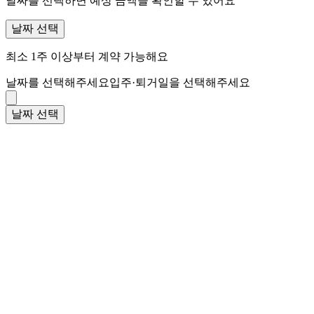
날짜를 선택하면 예상 금액을 확인할 수 있어요
날짜 선택
최소 1주 이상부터 계약 가능해요
날짜를 선택해주세요
입주·퇴거일을 선택해주세요
날짜 선택