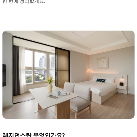
한 번에 정리할게요.
레지던스란 무엇인가요?