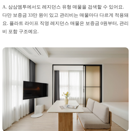
A. 삼삼엠투에서도 레지던스 유형 매물을 검색할 수 있어요.
다만 보증금 33만 원이 있고 관리비는 매물마다 다르게 적용돼
요. 플라트 라이프 직영 레지던스 매물은 보증금 0원부터, 관리
비 포함 구조예요.