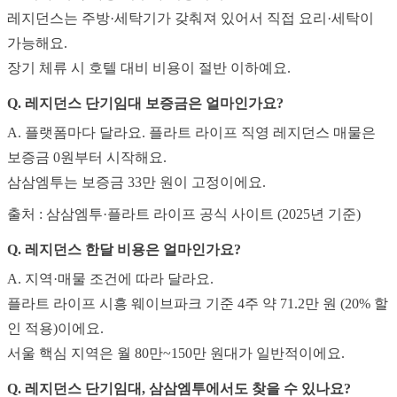
레지던스는 주방·세탁기가 갖춰져 있어서 직접 요리·세탁이
가능해요.
장기 체류 시 호텔 대비 비용이 절반 이하예요.
Q. 레지던스 단기임대 보증금은 얼마인가요?
A. 플랫폼마다 달라요. 플라트 라이프 직영 레지던스 매물은
보증금 0원부터 시작해요.
삼삼엠투는 보증금 33만 원이 고정이에요.
출처 : 삼삼엠투·플라트 라이프 공식 사이트 (2025년 기준)
Q. 레지던스 한달 비용은 얼마인가요?
A. 지역·매물 조건에 따라 달라요.
플라트 라이프 시흥 웨이브파크 기준 4주 약 71.2만 원 (20% 할
인 적용)이에요.
서울 핵심 지역은 월 80만~150만 원대가 일반적이에요.
Q. 레지던스 단기임대, 삼삼엠투에서도 찾을 수 있나요?