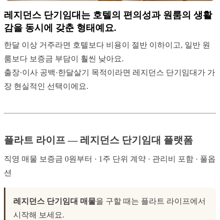
레지던스 단기임대는 호텔의 편의성과 원룸의 생활
감을 동시에 갖춘 형태예요.
한달 이상 거주라면 호텔보다 비용이 절반 이하이고, 일반 원
룸보다 보증금 부담이 훨씬 낮아요.
출장·이사 공백·한달살기 목적이라면 레지던스 단기임대가 가
장 현실적인 선택이에요.
플라트 라이프 — 레지던스 단기임대 플랫폼
직영 매물 보증금 0원부터 · 1주 단위 계약 · 관리비 포함 · 풀옵
션
레지던스 단기임대 매물
을 구할 때는 플라트 라이프에서
시작해 보세요.