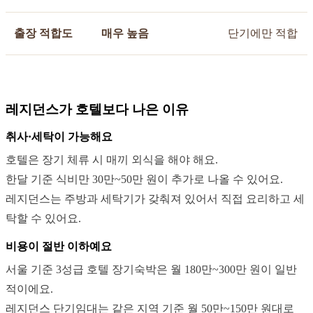
출장 적합도
매우 높음
단기에만 적합
레지던스가 호텔보다 나은 이유
취사·세탁이 가능해요
호텔은 장기 체류 시 매끼 외식을 해야 해요.
한달 기준 식비만 30만~50만 원이 추가로 나올 수 있어요.
레지던스는 주방과 세탁기가 갖춰져 있어서 직접 요리하고 세
탁할 수 있어요.
비용이 절반 이하예요
서울 기준 3성급 호텔 장기숙박은 월 180만~300만 원이 일반
적이에요.
레지던스 단기임대는 같은 지역 기준 월 50만~150만 원대로