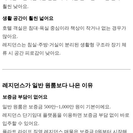
훨씬 낮아요.
생활 공간이 훨씬 넓어요
호텔 객실은 침대·욕실 중심이라 책상이 작거나 없는 경우가
많아요.
레지던스는 침실·주방·거실이 분리된 생활형 구조라 장기 체
류 시 공간 피로감이 낮아요.
레지던스가 일반 원룸보다 나은 이유
보증금 부담이 없어요
일반 원룸은 보증금 500만~1,000만 원이 기본이에요.
레지던스 단기임대 플랫폼을 이용하면 보증금 부담 없이 바로
입주할 수 있어요.
플라트 라이프 직영 레지던스 매물은 보증금 0원부터 시작해