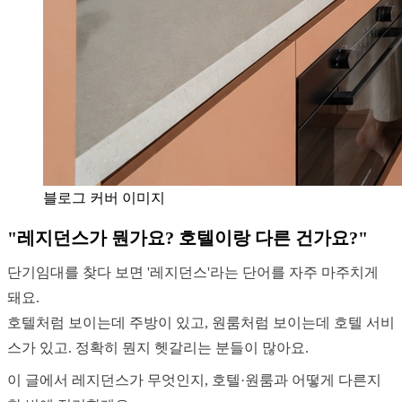
블로그 커버 이미지
"레지던스가 뭔가요? 호텔이랑 다른 건가요?"
단기임대를 찾다 보면 '레지던스'라는 단어를 자주 마주치게
돼요.
호텔처럼 보이는데 주방이 있고, 원룸처럼 보이는데 호텔 서비
스가 있고. 정확히 뭔지 헷갈리는 분들이 많아요.
이 글에서 레지던스가 무엇인지, 호텔·원룸과 어떻게 다른지