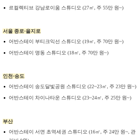
르컬렉티브 강남로이움 스튜디오 (27㎡, 주 55만 원~)
서울 종로·을지로
어반스테이 부티크익선 스튜디오 (19㎡, 주 70만 원~)
어반스테이 명동 스튜디오 (18㎡, 주 70만 원~)
인천·송도
어반스테이 송도달빛공원 스튜디오 (22~23㎡, 주 23만 원~)
어반스테이 차이나타운 스튜디오 (23~24㎡, 주 25만 원~)
부산
어반스테이 서면 초역세권 스튜디오 (16㎡, 주 24만 원~, 관