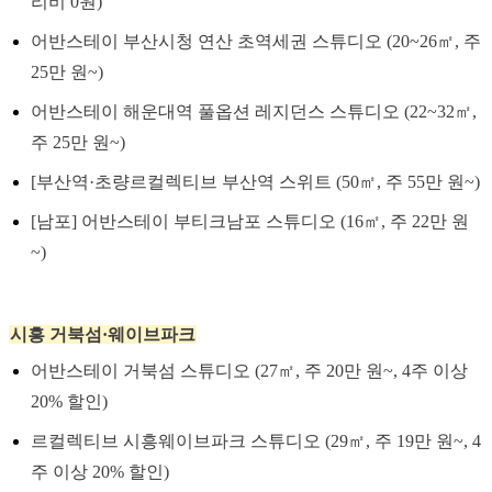
리비 0원)
어반스테이 부산시청 연산 초역세권 스튜디오 (20~26㎡, 주
25만 원~)
어반스테이 해운대역 풀옵션 레지던스 스튜디오 (22~32㎡,
주 25만 원~)
[부산역·초량르컬렉티브 부산역 스위트 (50㎡, 주 55만 원~)
[남포] 어반스테이 부티크남포 스튜디오 (16㎡, 주 22만 원
~)
시흥 거북섬·웨이브파크
어반스테이 거북섬 스튜디오 (27㎡, 주 20만 원~, 4주 이상
20% 할인)
르컬렉티브 시흥웨이브파크 스튜디오 (29㎡, 주 19만 원~, 4
주 이상 20% 할인)