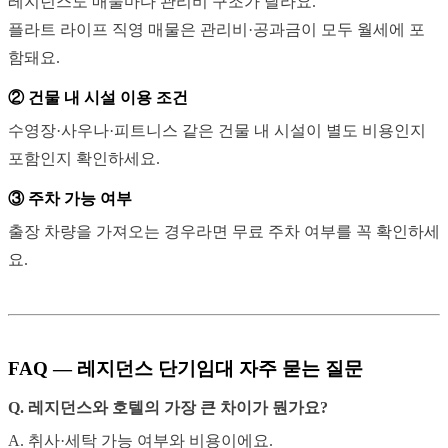
레지던스도 매물마다 관리비 구조가 달라요.
플라트 라이프 직영 매물은 관리비·공과금이 모두 월세에 포
함돼요.
② 건물 내 시설 이용 조건
수영장·사우나·피트니스 같은 건물 내 시설이 별도 비용인지
포함인지 확인하세요.
③ 주차 가능 여부
출장 차량을 가져오는 경우라면 무료 주차 여부를 꼭 확인하세
요.
FAQ — 레지던스 단기임대 자주 묻는 질문
Q. 레지던스와 호텔의 가장 큰 차이가 뭔가요?
A. 취사·세탁 가능 여부와 비용이에요.